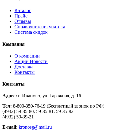
Каталог
Прайс
Отзывы
Справочник покупателя
Система скидок
Компания
О компании
Aкции Новости
Доставка
Контакты
Контакты
Адрес:
г. Иваново, ул. Гаражная, д. 16
Тел:
8-800-350-76-19 (Бесплатный звонок по РФ)
(4932) 59-35-80, 59-35-81, 59-35-82
(4932) 59-39-21
E-mail:
kronosg@mail.ru