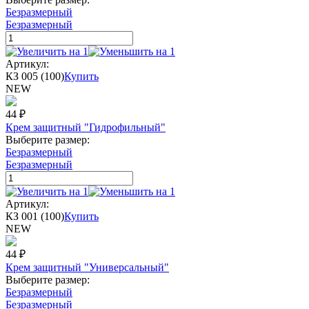
Безразмерный
Безразмерный
Артикул:
КЗ 005 (100)
Купить
NEW
44
₽
Крем защитный "Гидрофильный"
Выберите размер:
Безразмерный
Безразмерный
Артикул:
КЗ 001 (100)
Купить
NEW
44
₽
Крем защитный "Универсальный"
Выберите размер:
Безразмерный
Безразмерный