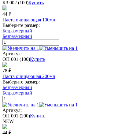
КЗ 002 (100)
Купить
44
₽
Паста очищающая 100мл
Выберите размер:
Безразмерный
Безразмерный
Артикул:
ОП 001 (100)
Купить
78
₽
Паста очищающая 200мл
Выберите размер:
Безразмерный
Безразмерный
Артикул:
ОП 001 (200)
Купить
NEW
44
₽