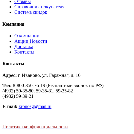
Отзывы
Справочник покупателя
Система скидок
Компания
О компании
Aкции Новости
Доставка
Контакты
Контакты
Адрес:
г. Иваново, ул. Гаражная, д. 16
Тел:
8-800-350-76-19 (Бесплатный звонок по РФ)
(4932) 59-35-80, 59-35-81, 59-35-82
(4932) 59-39-21
E-mail:
kronosg@mail.ru
Политика конфиденциальности