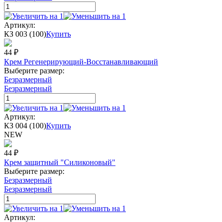
Артикул:
КЗ 003 (100)
Купить
44
₽
Крем Регенерирующий-Восстанавливающий
Выберите размер:
Безразмерный
Безразмерный
Артикул:
КЗ 004 (100)
Купить
NEW
44
₽
Крем защитный "Силиконовый"
Выберите размер:
Безразмерный
Безразмерный
Артикул: