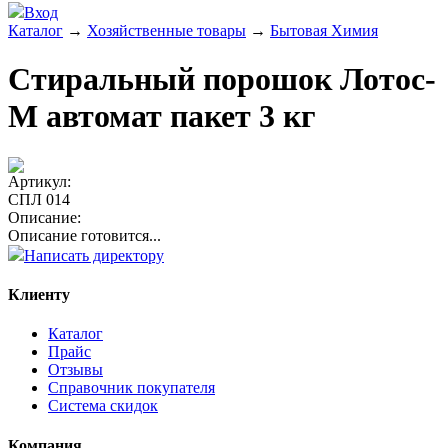
Вход
Каталог
→
Хозяйственные товары
→
Бытовая Химия
Стиральный порошок Лотос-
М автомат пакет 3 кг
Артикул:
СПЛ 014
Описание:
Описание готовится...
Написать директору
Клиенту
Каталог
Прайс
Отзывы
Справочник покупателя
Система скидок
Компания