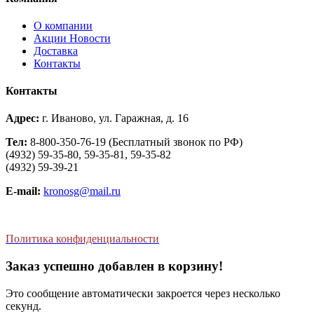
О компании
Aкции Новости
Доставка
Контакты
Контакты
Адрес:
г. Иваново, ул. Гаражная, д. 16
Тел:
8-800-350-76-19 (Бесплатный звонок по РФ)
(4932) 59-35-80, 59-35-81, 59-35-82
(4932) 59-39-21
E-mail:
kronosg@mail.ru
Политика конфиденциальности
Заказ успешно добавлен в корзину!
Это сообщение автоматически закроется через несколько
секунд.